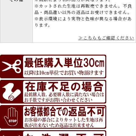
※カットされた生地は再販売できません。不良
品・商品違い以外の返品はお受けできません。
※表示環境により実物と色味が異なる場合があ
ります。
≫こちらもご確認ください