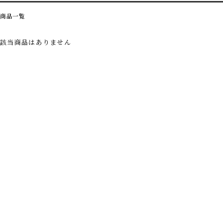
商品一覧
該当商品はありません