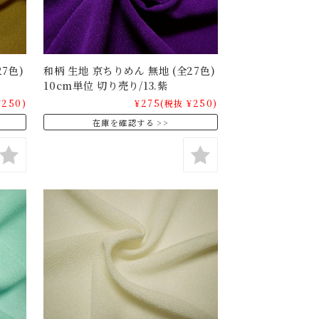
7色)
和柄 生地 京ちりめん 無地 (全27色)
10cm単位 切り売り/13.紫
¥250)
¥275
(税抜 ¥250)
在庫を確認する