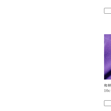
和柄
10