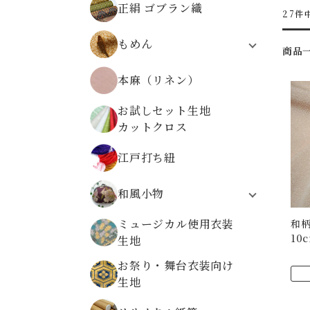
正絹 ゴブラン織
無地ちりめんから選ぶ
27件
柄物ちりめんから選ぶ
もめん
商品
モーリークロス
本麻（リネン）
伝統柄
植物柄
お試しセット生地
動物柄
カットクロス
レトロ文様
高島ちぢみ
江戸打ち紐
和風小物
システム手帳
ミュージカル使用衣装
和柄
折り布
10
生地
数珠袋
お祭り・舞台衣装向け
金襴ケース・大
生地
金襴小物ケース
金襴がまぐち