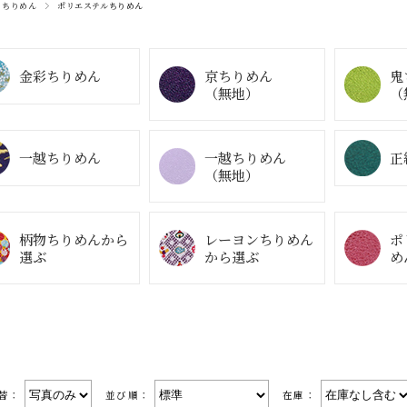
ちりめん
ポリエステルちりめん
京ちりめん
鬼
金彩ちりめん
（無地）
（
一越ちりめん
一越ちりめん
正
（無地）
柄物ちりめんから
レーヨンちりめん
ポ
選ぶ
から選ぶ
め
切替：
並び順：
在庫：