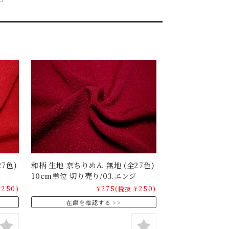
7色)
和柄 生地 京ちりめん 無地 (全27色)
10cm単位 切り売り/03.エンジ
¥250)
¥275
(税抜 ¥250)
在庫を確認する