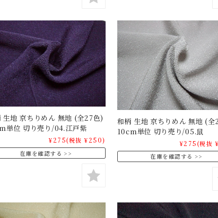
 生地 京ちりめん 無地 (全27色)
和柄 生地 京ちりめん 無地 (全2
cm単位 切り売り/04.江戸紫
10cm単位 切り売り/05.鼠
¥275
(税抜 ¥250)
¥275
(税抜 
在庫を確認する
在庫を確認する