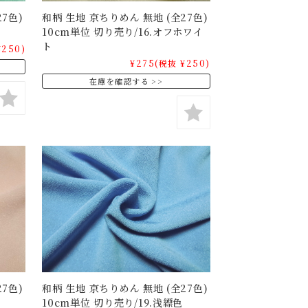
7色)
和柄 生地 京ちりめん 無地 (全27色)
10cm単位 切り売り/16.オフホワイ
ト
¥250)
¥275
(税抜 ¥250)
在庫を確認する
7色)
和柄 生地 京ちりめん 無地 (全27色)
10cm単位 切り売り/19.浅縹色