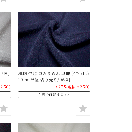
7色)
和柄 生地 京ちりめん 無地 (全27色)
10cm単位 切り売り/06.紺
¥250)
¥275
(税抜 ¥250)
在庫を確認する