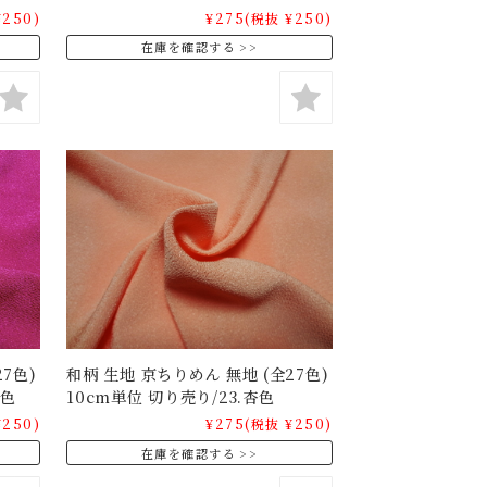
¥250)
¥275
(税抜 ¥250)
在庫を確認する
7色)
和柄 生地 京ちりめん 無地 (全27色)
じ色
10cm単位 切り売り/23.杏色
¥250)
¥275
(税抜 ¥250)
在庫を確認する