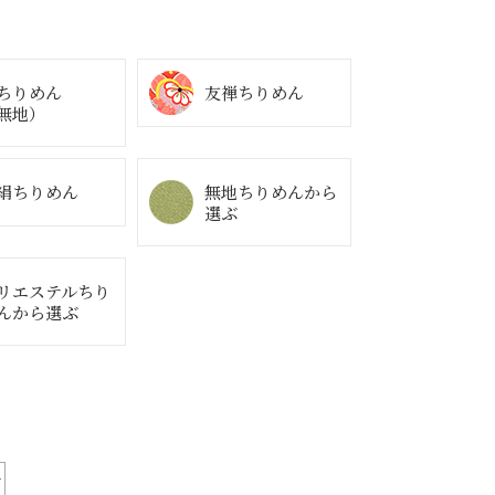
ちりめん
友禅ちりめん
無地）
無地ちりめんから
絹ちりめん
選ぶ
リエステルちり
んから選ぶ