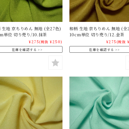
 生地 京ちりめん 無地 (全27色)
和柄 生地 京ちりめん 無地 (全2
cm単位 切り売り/10.抹茶
10cm単位 切り売り/12.金茶
¥275
(税抜 ¥250)
¥275
(税抜 
在庫を確認する
在庫を確認する