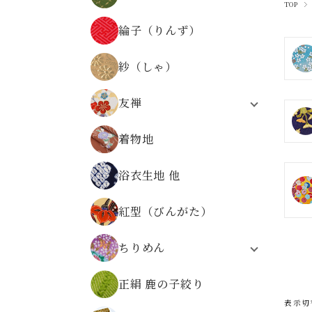
TOP
器物文様
正絹 京染裂
物語・人物・文字文様
綸子（りんず）
正絹 絽
時代の文様
縞・格子・割付・幾何学文様
紗（しゃ）
仏事金襴
その他の文様
友禅
無金の金襴
合繊友禅
無地系金襴
着物地
正絹友禅
その他の文様
合繊友禅 パネル柄
広幅金襴
浴衣生地 他
友禅
正絹金襴
金襴の色から選ぶ
紅型（びんがた）
ちりめん
レーヨンちりめん
正絹 鹿の子絞り
ポリエステルちりめん
表示
正絹ちりめん