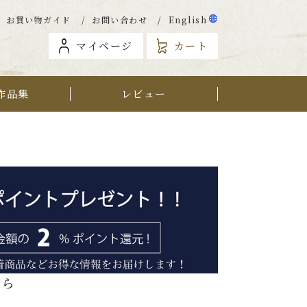
お買い物ガイド
お問い合わせ
English
マイページ
カート
作品集
レビュー
から