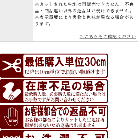
※カットされた生地は再販売できません。不良
品・商品違い以外の返品はお受けできません。
※表示環境により実物と色味が異なる場合があ
ります。
≫こちらもご確認ください