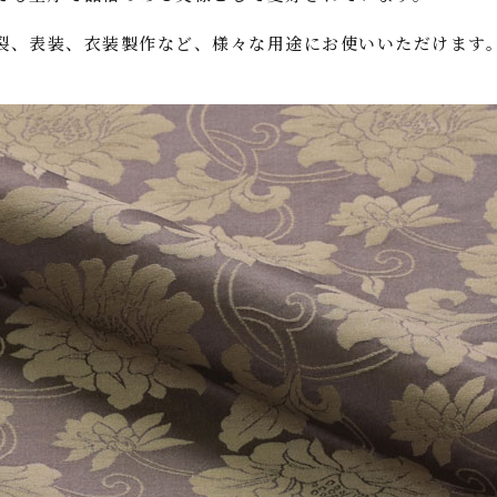
裂、表装、衣装製作など、様々な用途にお使いいただけます