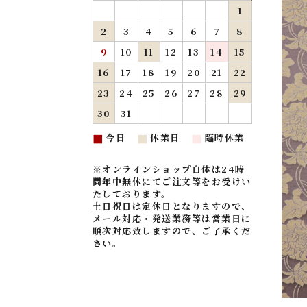
1
2
3
4
5
6
7
8
9
10
11
12
13
14
15
16
17
18
19
20
21
22
23
24
25
26
27
28
29
30
31
今日
休業日
臨時休業
■
■
■
※オンラインショップ自体は24時
間年中無休にてご注文等をお受けい
たしております。
土日祝日は定休日となりますので、
メール対応・発送業務等は営業日に
順次対応致しますので、ご了承くだ
さい。