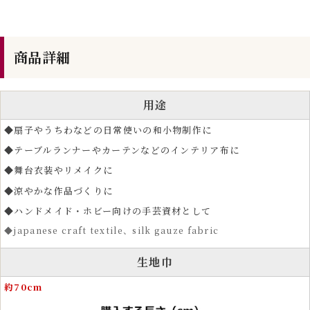
商品詳細
用途
◆扇子やうちわなどの日常使いの和小物制作に
◆テーブルランナーやカーテンなどのインテリア布に
◆舞台衣装やリメイクに
◆涼やかな作品づくりに
◆ハンドメイド・ホビー向けの手芸資材として
◆japanese craft textile、silk gauze fabric
生地巾
約70cm