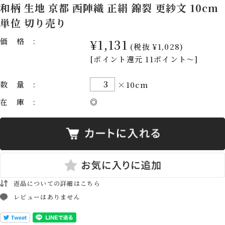
和柄 生地 京都 西陣織 正絹 錦裂 更紗文 10cm
単位 切り売り
価格:
¥1,131
(税抜 ¥1,028)
[ポイント還元 11ポイント～]
数量:
×10cm
在庫:
◎
返品についての詳細はこちら
レビューはありません