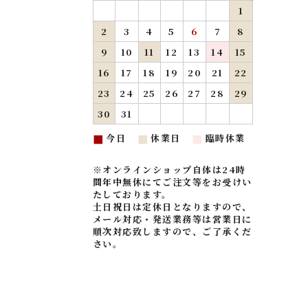
1
2
3
4
5
6
7
8
9
10
11
12
13
14
15
16
17
18
19
20
21
22
23
24
25
26
27
28
29
30
31
今日
休業日
臨時休業
■
■
■
※オンラインショップ自体は24時
間年中無休にてご注文等をお受けい
たしております。
土日祝日は定休日となりますので、
メール対応・発送業務等は営業日に
順次対応致しますので、ご了承くだ
さい。