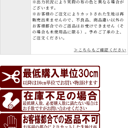
※出力状況により実際の布の色と異なる場合が
ございます。
※お客様のご注文によりカットされた生地は再
販売出来ませんので、不良品、商品違い以外の
お客様都合でのご返品はお受けできません（そ
の場合も未使用品に限る）。予めご了承の上、
ご注文ください。
≫こちらもご確認ください