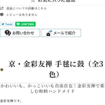
返品についての詳細はこちら
レビューはありません
京・金彩友禅 手毬に鼓（全3
色）
かわいいも、かっこいいも自由自在！金彩友禅で楽
しむ和柄ハンドメイド
金彩友禅です。