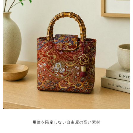
用途を限定しない自由度の高い素材