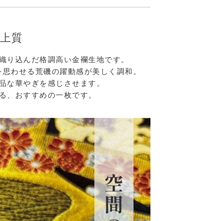
上質
織り込んだ格調高い金襴生地です。
を思わせる荒磯の躍動感が美しく調和。
品な華やぎを感じさせます。
る、おすすめの一枚です。