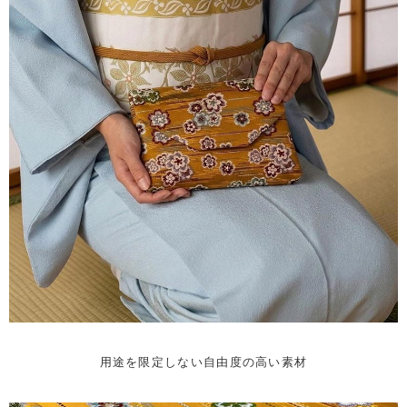
用途を限定しない自由度の高い素材