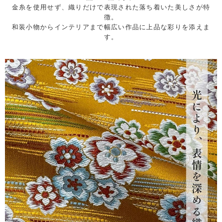
金糸を使用せず、織りだけで表現された落ち着いた美しさが特
徴。
和装小物からインテリアまで幅広い作品に上品な彩りを添えま
す。