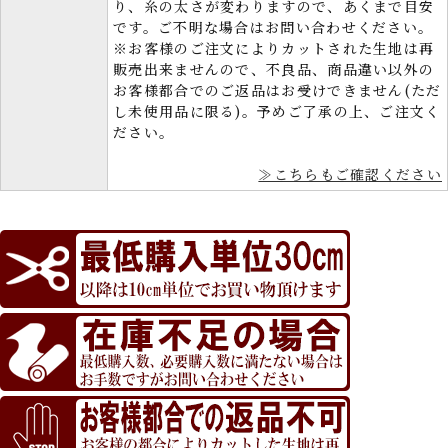
り、糸の太さが変わりますので、あくまで目安
です。ご不明な場合はお問い合わせください。
※お客様のご注文によりカットされた生地は再
販売出来ませんので、不良品、商品違い以外の
お客様都合でのご返品はお受けできません(ただ
し未使用品に限る)。予めご了承の上、ご注文く
ださい。
≫こちらもご確認ください