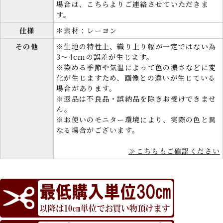
場合は、こちらよりご連絡させていただきま
す。
仕様
＊素材：レーヨン
その他
※生地の特性上、織り上り幅が一定ではない為
3～4cmの誤差が生じます。
※染める季節や気温によって色の濃さなどに変
化が生じますため、画像との違いが生じている
場合があります。
※返品は不良品・誤納品を除きお受けできませ
ん。
※お使いのモニター環境により、実際の色と異
なる場合がございます。
≫こちらもご確認ください