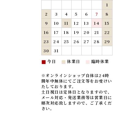
1
2
3
4
5
6
7
8
9
10
11
12
13
14
15
16
17
18
19
20
21
22
23
24
25
26
27
28
29
30
31
今日
休業日
臨時休業
■
■
■
※オンラインショップ自体は24時
間年中無休にてご注文等をお受けい
たしております。
土日祝日は定休日となりますので、
メール対応・発送業務等は営業日に
順次対応致しますので、ご了承くだ
さい。