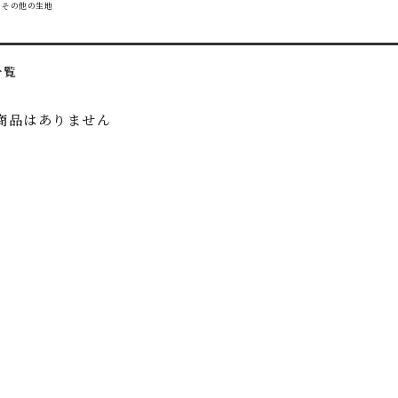
その他の生地
一覧
商品はありません