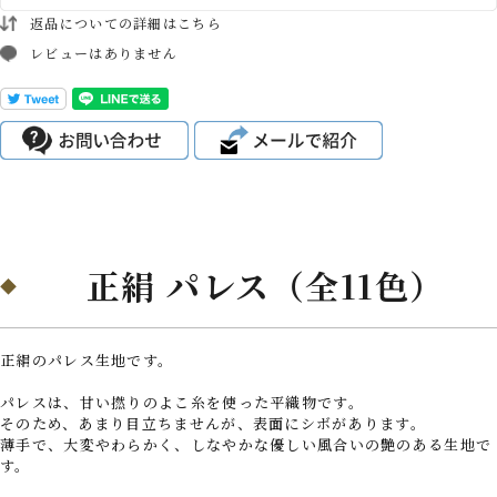
返品についての詳細はこちら
レビューはありません
正絹 パレス（全11色）
正絹のパレス生地です。
パレスは、甘い撚りのよこ糸を使った平織物です。
そのため、あまり目立ちませんが、表面にシボがあります。
薄手で、大変やわらかく、しなやかな優しい風合いの艶のある生地で
す。