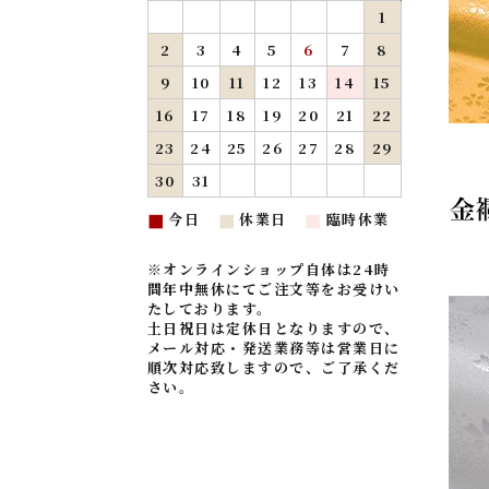
1
2
3
4
5
6
7
8
9
10
11
12
13
14
15
16
17
18
19
20
21
22
23
24
25
26
27
28
29
30
31
今日
休業日
臨時休業
■
■
■
※オンラインショップ自体は24時
間年中無休にてご注文等をお受けい
たしております。
土日祝日は定休日となりますので、
メール対応・発送業務等は営業日に
順次対応致しますので、ご了承くだ
さい。