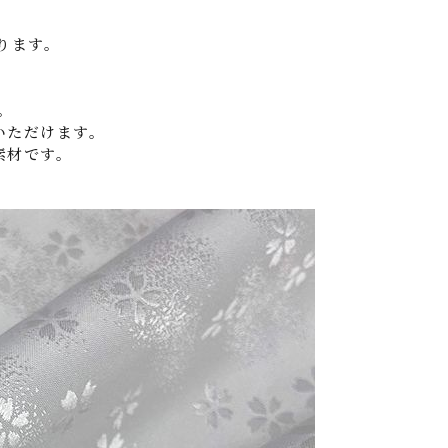
ります。
。
いただけます。
素材です。