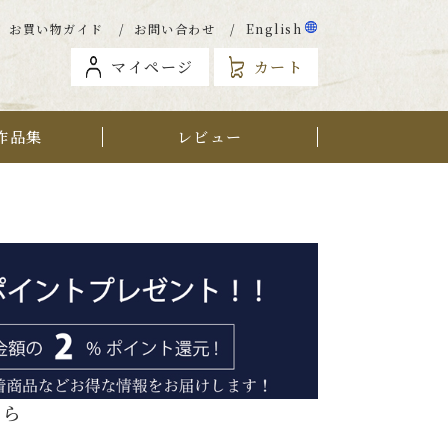
お買い物ガイド
お問い合わせ
English
マイページ
カート
作品集
レビュー
から