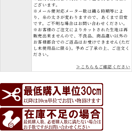
ございます。
※メール便対応メーター数は織る時期等によ
り、糸の太さが変わりますので、あくまで目安
です。ご不明な場合はお問い合わせください。
※お客様のご注文によりカットされた生地は再
販売出来ませんので、不良品、商品違い以外の
お客様都合でのご返品はお受けできません(ただ
し未使用品に限る)。予めご了承の上、ご注文く
ださい。
≫こちらもご確認ください