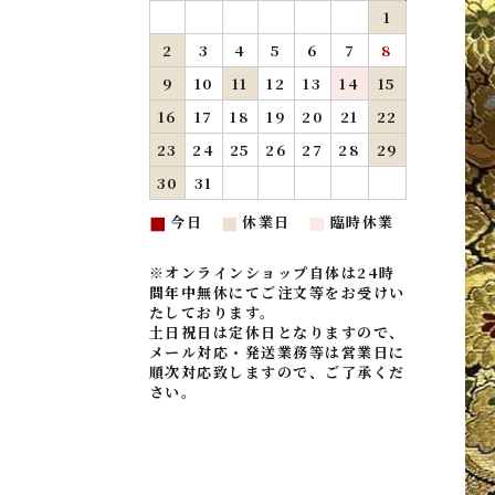
1
2
3
4
5
6
7
8
9
10
11
12
13
14
15
16
17
18
19
20
21
22
23
24
25
26
27
28
29
30
31
今日
休業日
臨時休業
■
■
■
※オンラインショップ自体は24時
間年中無休にてご注文等をお受けい
たしております。
土日祝日は定休日となりますので、
メール対応・発送業務等は営業日に
順次対応致しますので、ご了承くだ
さい。