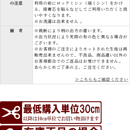
の注意
利用の前にロックミシン（端ミシン）をかけ
る、接着芯を貼るなどしてご利用いただくと扱
いやすくなります。
※お洗濯は出来ません 。
備 考
※裁断により柄の出方が違います。
※出力状況により実際の布の色と異なる場合が
ございます。
※お客様のご注文によりカットされた生地は再
販売出来ませんので、不良品、商品違い以外の
お客様都合でのご返品はお受けできません。
あらかじめご了承の上、ご注文ください。
≫こちらもご確認ください