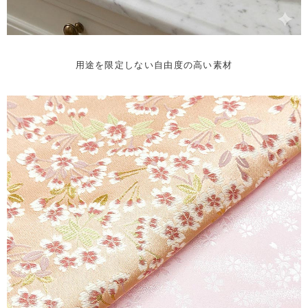
用途を限定しない自由度の高い素材