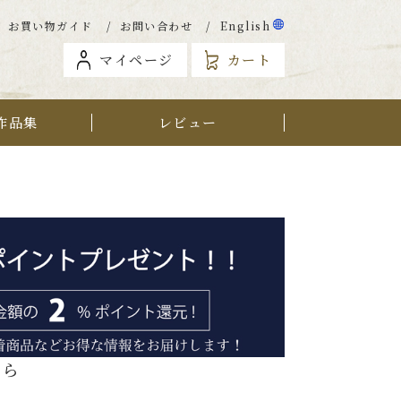
お買い物ガイド
お問い合わせ
English
マイページ
カート
作品集
レビュー
から