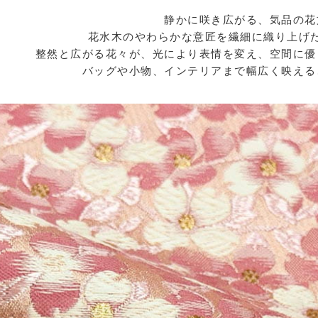
静かに咲き広がる、気品の花
花水木のやわらかな意匠を繊細に織り上げ
整然と広がる花々が、光により表情を変え、空間に優
バッグや小物、インテリアまで幅広く映える