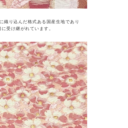
に織り込んだ格式ある国産生地であり
切に受け継がれています。