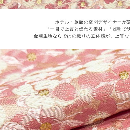
ホテル・旅館の空間デザイナーが
「一目で上質と伝わる素材」「照明で
金襴生地ならではの織りの立体感が、上質な