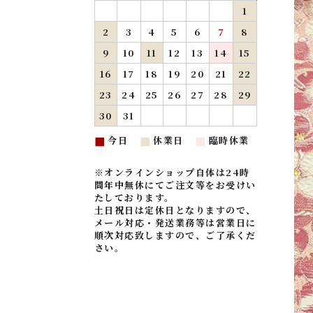
1
2
3
4
5
6
7
8
9
10
11
12
13
14
15
16
17
18
19
20
21
22
23
24
25
26
27
28
29
30
31
今日
休業日
臨時休業
■
■
■
※オンラインショップ自体は24時
間年中無休にてご注文等をお受けい
たしております。
土日祝日は定休日となりますので、
メール対応・発送業務等は営業日に
順次対応致しますので、ご了承くだ
さい。